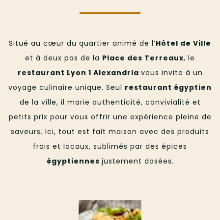
Situé au cœur du quartier animé de l’
Hôtel de Ville
et à deux pas de la
Place des Terreaux
, le
restaurant Lyon 1 Alexandria
vous invite à un
voyage culinaire unique. Seul
restaurant égyptien
de la ville, il marie authenticité, convivialité et
petits prix pour vous offrir une expérience pleine de
saveurs. Ici, tout est fait maison avec des produits
frais et locaux, sublimés par des épices
égyptiennes
justement dosées.