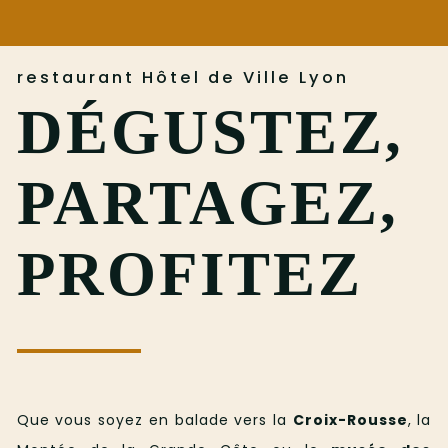
restaurant Hôtel de Ville Lyon
DÉGUSTEZ,
PARTAGEZ,
PROFITEZ
Que vous soyez en balade vers la
Croix-Rousse
, la