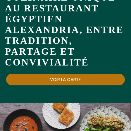
AU RESTAURANT
ÉGYPTIEN
ALEXANDRIA, ENTRE
TRADITION,
PARTAGE ET
CONVIVIALITÉ
VOIR LA CARTE