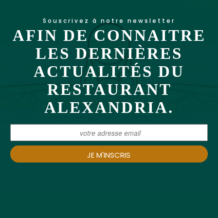
Souscrivez à notre newsletter
AFIN DE CONNAITRE
LES DERNIÈRES
ACTUALITÉS DU
RESTAURANT
ALEXANDRIA.
JE M'INSCRIS