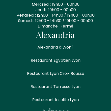
Mercredi : 19h00 - 00h00
Jeudi : 19h00 - 00h00
Vendredi : 12h00 - 14h30 / 19h00 - 00h00
Samedi : 12h00 - 14h30 / 19h00 - 00h00
Dimanche : Fermé
Alexandria
Alexandria à Lyon 1
Restaurant Egyptien Lyon
Restaurant Lyon Croix Rousse
Restaurant Terrasse Lyon
Restaurant Insolite Lyon