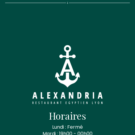
Horaires
Lundi : Fermé
Mardi : 19h00 - 00h00