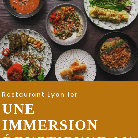
Restaurant Lyon 1er
UNE
IMMERSION