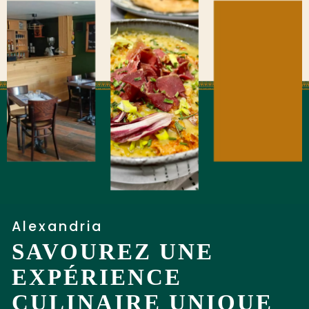
Alexandria
SAVOUREZ UNE
EXPÉRIENCE
CULINAIRE UNIQUE