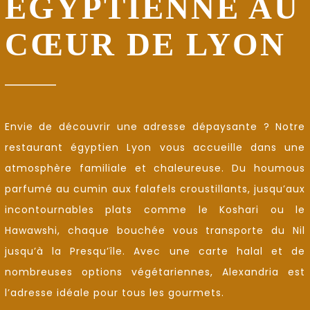
ÉGYPTIENNE AU
CŒUR DE LYON
Envie de découvrir une adresse dépaysante ? Notre
restaurant égyptien Lyon vous accueille dans une
atmosphère familiale et chaleureuse. Du houmous
parfumé au cumin aux falafels croustillants, jusqu’aux
incontournables plats comme le Koshari ou le
Hawawshi, chaque bouchée vous transporte du Nil
jusqu’à la Presqu’île. Avec une carte halal et de
nombreuses options végétariennes, Alexandria est
l’adresse idéale pour tous les gourmets.