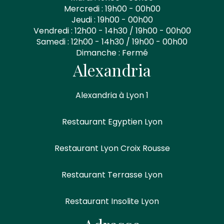
Mercredi : 19h00 - 00h00
Jeudi : 19h00 - 00h00
Vendredi : 12h00 - 14h30 / 19h00 - 00h00
Samedi : 12h00 - 14h30 / 19h00 - 00h00
Dimanche : Fermé
Alexandria
Alexandria à Lyon 1
Restaurant Egyptien Lyon
Restaurant Lyon Croix Rousse
Restaurant Terrasse Lyon
Restaurant Insolite Lyon