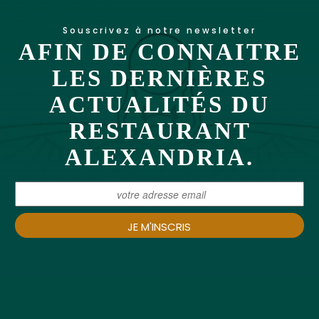
Souscrivez à notre newsletter
AFIN DE CONNAITRE
LES DERNIÈRES
ACTUALITÉS DU
RESTAURANT
ALEXANDRIA.
JE M'INSCRIS