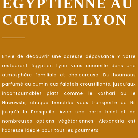
ÉGYPTIENNE AU
CŒUR DE LYON
Envie de découvrir une adresse dépaysante ? Notre
restaurant égyptien Lyon vous accueille dans une
atmosphère familiale et chaleureuse. Du houmous
parfumé au cumin aux falafels croustillants, jusqu’aux
incontournables plats comme le Koshari ou le
Hawawshi, chaque bouchée vous transporte du Nil
jusqu’à la Presqu’île. Avec une carte halal et de
nombreuses options végétariennes, Alexandria est
l’adresse idéale pour tous les gourmets.