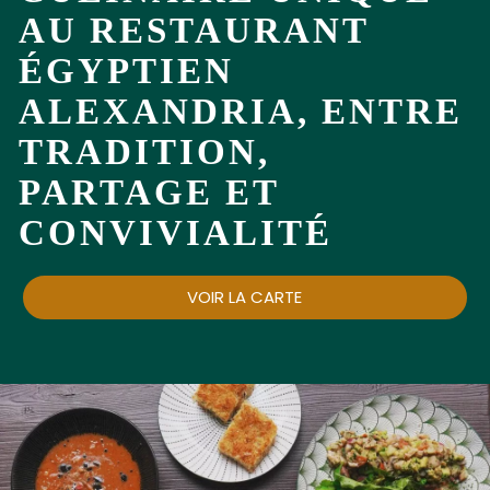
AU RESTAURANT
ÉGYPTIEN
ALEXANDRIA, ENTRE
TRADITION,
PARTAGE ET
CONVIVIALITÉ
VOIR LA CARTE