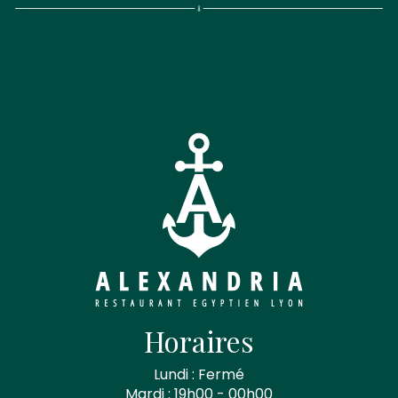
Horaires
Lundi : Fermé
Mardi : 19h00 - 00h00