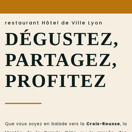
restaurant Hôtel de Ville Lyon
DÉGUSTEZ,
PARTAGEZ,
PROFITEZ
Que vous soyez en balade vers la
Croix-Rousse
, la