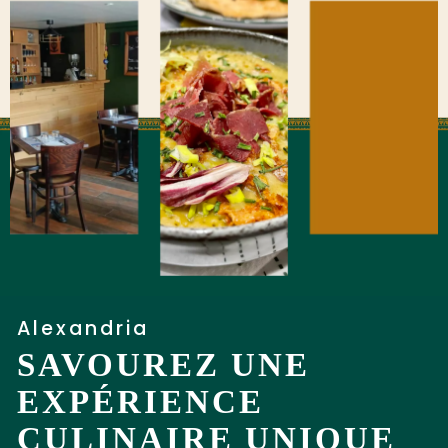
Alexandria
SAVOUREZ UNE
EXPÉRIENCE
CULINAIRE UNIQUE