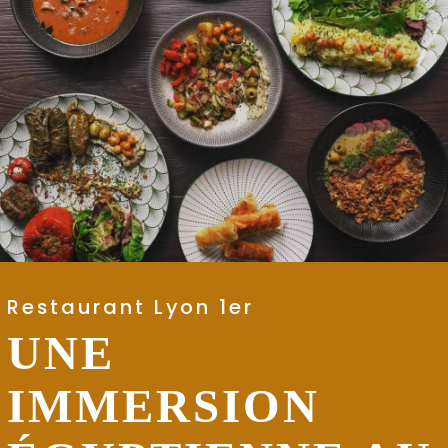
Restaurant Lyon 1er
UNE
IMMERSION