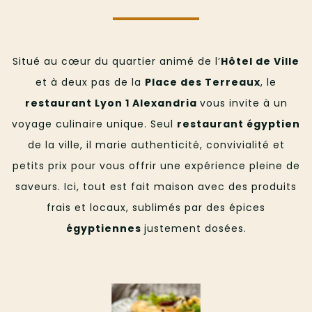
Situé au cœur du quartier animé de l’
Hôtel de Ville
et à deux pas de la
Place des Terreaux
, le
restaurant Lyon 1 Alexandria
vous invite à un
voyage culinaire unique. Seul
restaurant égyptien
de la ville, il marie authenticité, convivialité et
petits prix pour vous offrir une expérience pleine de
saveurs. Ici, tout est fait maison avec des produits
frais et locaux, sublimés par des épices
égyptiennes
justement dosées.