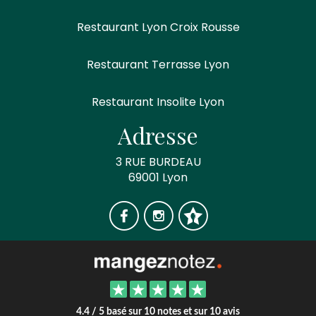
Restaurant Lyon Croix Rousse
Restaurant Terrasse Lyon
Restaurant Insolite Lyon
Adresse
3 RUE BURDEAU
69001 Lyon
4.4 / 5 basé sur 10 notes et sur 10 avis