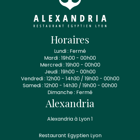
Horaires
Lundi : Fermé
Mardi : 19h00 - 00h00
Mercredi : 19h00 - 00h00
Jeudi : 19h00 - 00h00
Vendredi : 12h00 - 14h30 / 19h00 - 00h00
Samedi : 12h00 - 14h30 / 19h00 - 00h00
Dimanche : Fermé
Alexandria
Alexandria à Lyon 1
Restaurant Egyptien Lyon