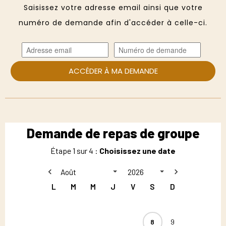
Saisissez votre adresse email ainsi que votre
numéro de demande afin d'accéder à celle-ci.
ACCÉDER À MA DEMANDE